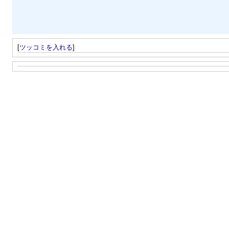
[
ツッコミを入れる
]