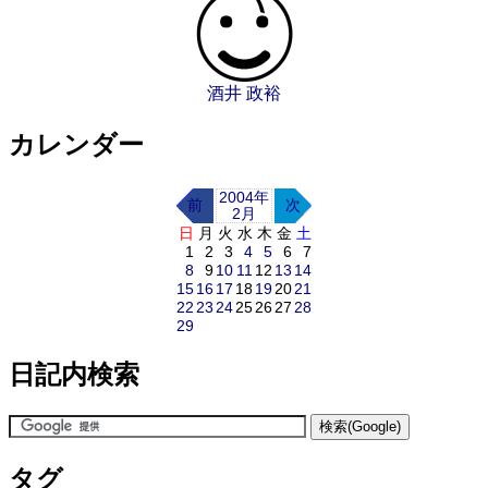
酒井 政裕
カレンダー
2004年
前
次
2月
日
月
火
水
木
金
土
1
2
3
4
5
6
7
8
9
10
11
12
13
14
15
16
17
18
19
20
21
22
23
24
25
26
27
28
29
日記内検索
タグ