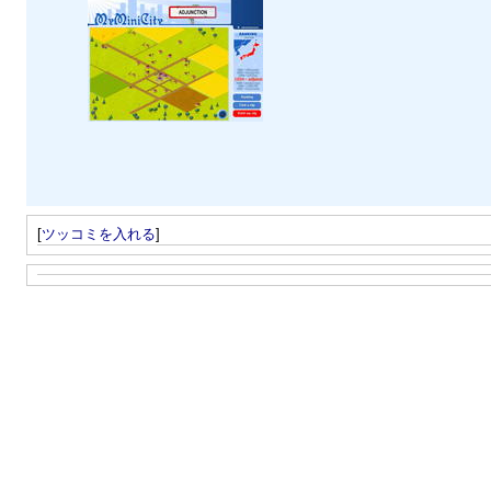
[
ツッコミを入れる
]