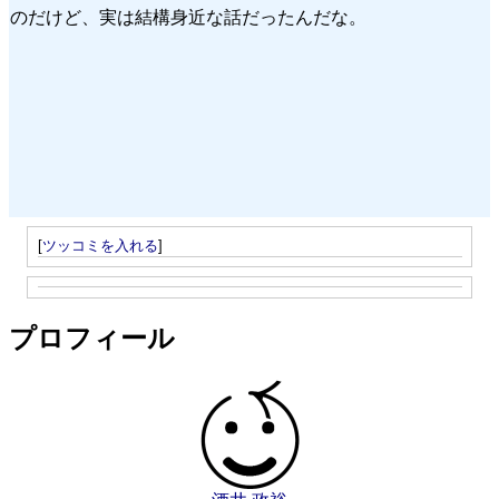
のだけど、実は結構身近な話だったんだな。
[
ツッコミを入れる
]
プロフィール