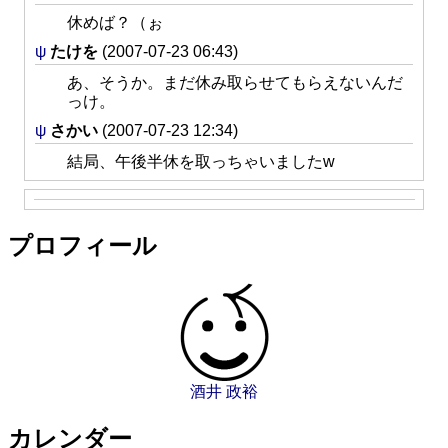
休めば？（ぉ
ψ
たけを
(2007-07-23 06:43)
あ、そうか。まだ休み取らせてもらえないんだ
っけ。
ψ
さかい
(2007-07-23 12:34)
結局、午後半休を取っちゃいましたw
プロフィール
酒井 政裕
カレンダー