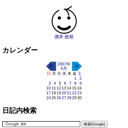
酒井 政裕
カレンダー
2007年
前
次
6月
日
月
火
水
木
金
土
1
2
3
4
5
6
7
8
9
10
11
12
13
14
15
16
17
18
19
20
21
22
23
24
25
26
27
28
29
30
日記内検索