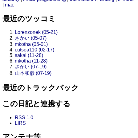
|
mac
最近のツッコミ
Lorenzonek (05-21)
さかい (05-07)
mkotha (05-01)
cutsea110 (02-17)
sakai (11-28)
mkotha (11-28)
さかい (07-19)
山本和彦 (07-19)
最近のトラックバック
この日記と連携する
RSS 1.0
LIRS
アンテナ等