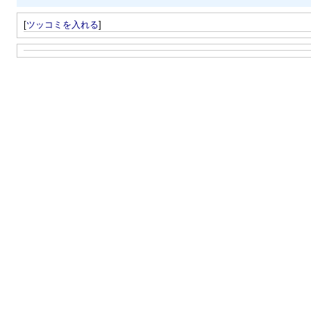
[
ツッコミを入れる
]