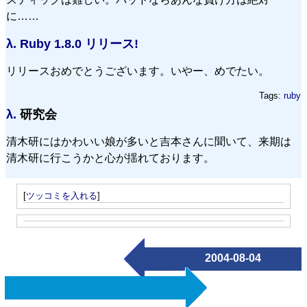
に……
λ.
Ruby 1.8.0 リリース!
リリースおめでとうございます。いやー、めでたい。
Tags:
ruby
λ.
研究会
清木研にはかわいい娘が多いと吉本さんに聞いて、来期は
清木研に行こうかと心が揺れております。
[
ツッコミを入れる
]
2004-08-04