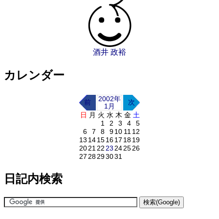
酒井 政裕
カレンダー
2002年
前
次
1月
日
月
火
水
木
金
土
1
2
3
4
5
6
7
8
9
10
11
12
13
14
15
16
17
18
19
20
21
22
23
24
25
26
27
28
29
30
31
日記内検索