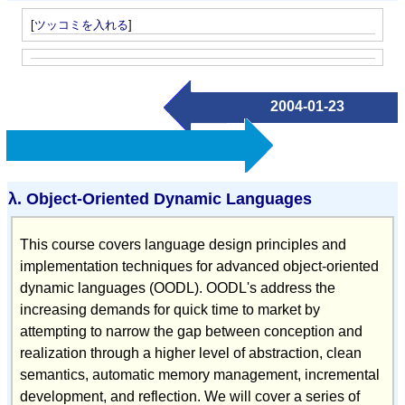
[
ツッコミを入れる
]
2004-01-23
λ.
Object-Oriented Dynamic Languages
This course covers language design principles and
implementation techniques for advanced object-oriented
dynamic languages (OODL). OODL's address the
increasing demands for quick time to market by
attempting to narrow the gap between conception and
realization through a higher level of abstraction, clean
semantics, automatic memory management, incremental
development, and reflection. We will cover a series of