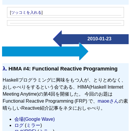
[
ツッコミを入れる
]
2010-01-23
λ.
HIMA #4: Functional Reactive Programming
Haskellプログラミングに興味をもつ人が、とりとめなく、
おしゃべりをするという会である、HIMA(Haskell Internet
Meeting Anytime)の第4回を開催した。 今回のお題は
Functional Reactive Programming (FRP) で、
maoeさん
の素
晴らしいReactive紹介記事をネタにおしゃべり。
会場(Google Wave)
ログ
(
ミラー
)