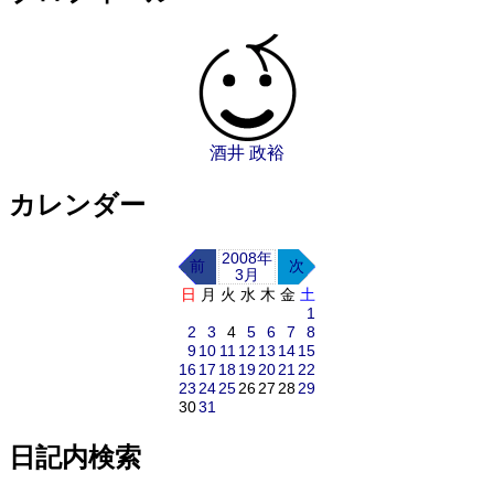
酒井 政裕
カレンダー
2008年
前
次
3月
日
月
火
水
木
金
土
1
2
3
4
5
6
7
8
9
10
11
12
13
14
15
16
17
18
19
20
21
22
23
24
25
26
27
28
29
30
31
日記内検索