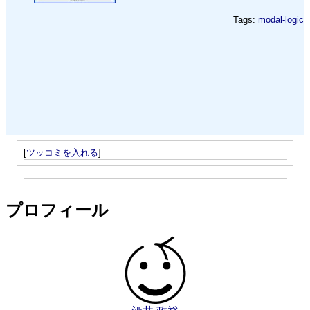
Tags:
modal-logic
[
ツッコミを入れる
]
プロフィール