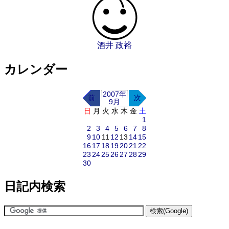
酒井 政裕
カレンダー
2007年
前
次
9月
日
月
火
水
木
金
土
1
2
3
4
5
6
7
8
9
10
11
12
13
14
15
16
17
18
19
20
21
22
23
24
25
26
27
28
29
30
日記内検索