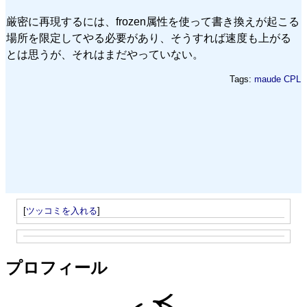
厳密に再現するには、frozen属性を使って書き換えが起こる
場所を限定してやる必要があり、そうすれば速度も上がる
とは思うが、それはまだやっていない。
Tags:
maude
CPL
[
ツッコミを入れる
]
プロフィール