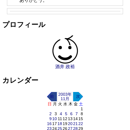
ありがとう。
プロフィール
酒井 政裕
カレンダー
2003年
前
次
11月
日
月
火
水
木
金
土
1
2
3
4
5
6
7
8
9
10
11
12
13
14
15
16
17
18
19
20
21
22
23
24
25
26
27
28
29