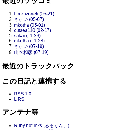
最近のツッコミ
Lorenzonek (05-21)
さかい (05-07)
mkotha (05-01)
cutsea110 (02-17)
sakai (11-28)
mkotha (11-28)
さかい (07-19)
山本和彦 (07-19)
最近のトラックバック
この日記と連携する
RSS 1.0
LIRS
アンテナ等
Ruby hotlinks (るるりん。)