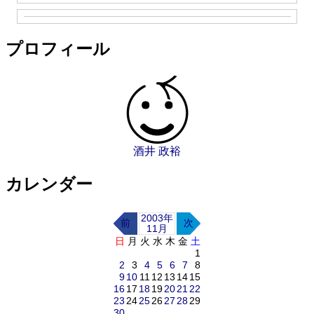
プロフィール
酒井 政裕
カレンダー
2003年
前
次
11月
日
月
火
水
木
金
土
1
2
3
4
5
6
7
8
9
10
11
12
13
14
15
16
17
18
19
20
21
22
23
24
25
26
27
28
29
30