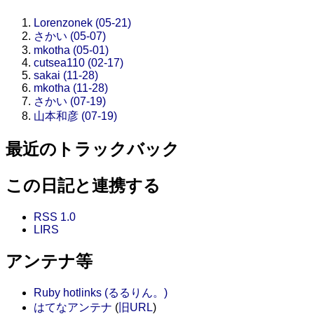
Lorenzonek (05-21)
さかい (05-07)
mkotha (05-01)
cutsea110 (02-17)
sakai (11-28)
mkotha (11-28)
さかい (07-19)
山本和彦 (07-19)
最近のトラックバック
この日記と連携する
RSS 1.0
LIRS
アンテナ等
Ruby hotlinks (るるりん。)
はてなアンテナ
(
旧URL
)