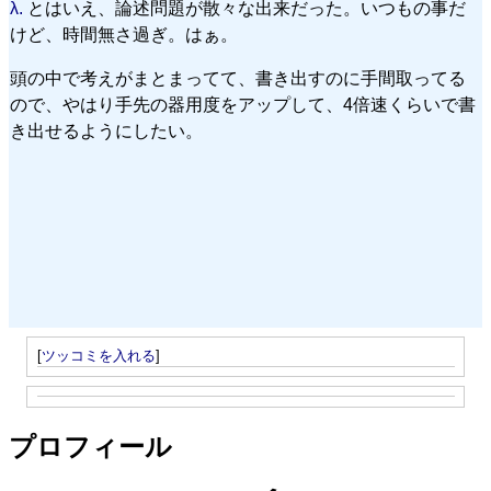
λ.
とはいえ、論述問題が散々な出来だった。いつもの事だ
けど、時間無さ過ぎ。はぁ。
頭の中で考えがまとまってて、書き出すのに手間取ってる
ので、やはり手先の器用度をアップして、4倍速くらいで書
き出せるようにしたい。
[
ツッコミを入れる
]
プロフィール