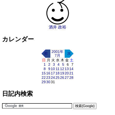
酒井 政裕
カレンダー
2001年
前
次
7月
日
月
火
水
木
金
土
1
2
3
4
5
6
7
8
9
10
11
12
13
14
15
16
17
18
19
20
21
22
23
24
25
26
27
28
29
30
31
日記内検索