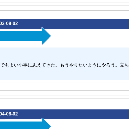
03-08-02
でもよい小事に思えてきた。もうやりたいようにやろう。立ち
04-08-02