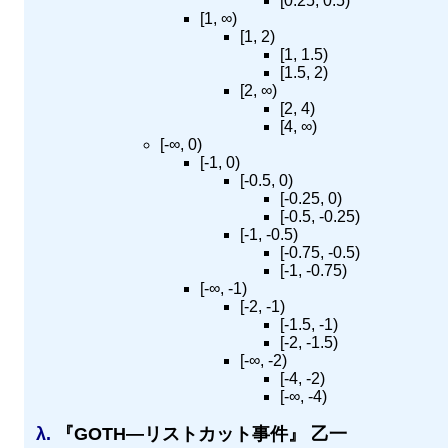
[0.25, 0.5)
[1, ∞)
[1, 2)
[1, 1.5)
[1.5, 2)
[2, ∞)
[2, 4)
[4, ∞)
[-∞, 0)
[-1, 0)
[-0.5, 0)
[-0.25, 0)
[-0.5, -0.25)
[-1, -0.5)
[-0.75, -0.5)
[-1, -0.75)
[-∞, -1)
[-2, -1)
[-1.5, -1)
[-2, -1.5)
[-∞, -2)
[-4, -2)
[-∞, -4)
λ.
『GOTH—リストカット事件』 乙一