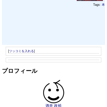
Tags:
本
[
ツッコミを入れる
]
プロフィール
酒井 政裕