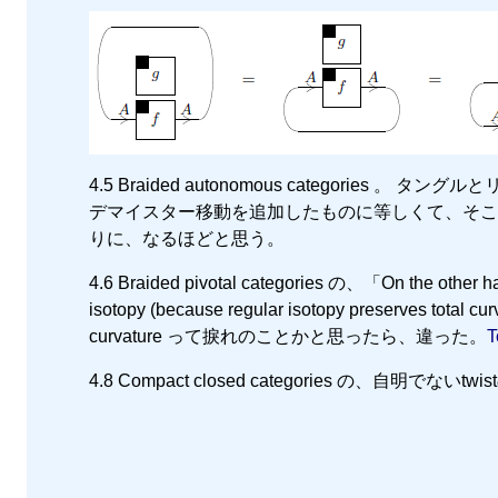
4.5 Braided autonomous categories 。 
デマイスター移動を追加したものに等しくて、そこ
りに、なるほどと思う。
4.6 Braided pivotal categories の、「On the other han
isotopy (because regular isotopy preserves total cu
curvature って捩れのことかと思ったら、違った。
T
4.8 Compact closed categories の、自明でない