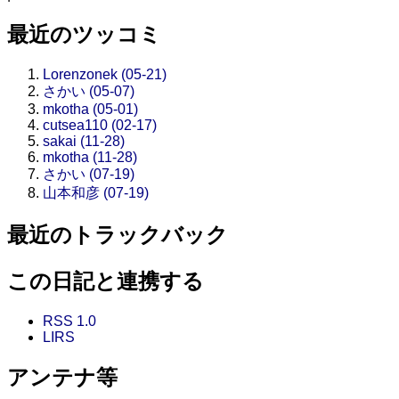
最近のツッコミ
Lorenzonek (05-21)
さかい (05-07)
mkotha (05-01)
cutsea110 (02-17)
sakai (11-28)
mkotha (11-28)
さかい (07-19)
山本和彦 (07-19)
最近のトラックバック
この日記と連携する
RSS 1.0
LIRS
アンテナ等