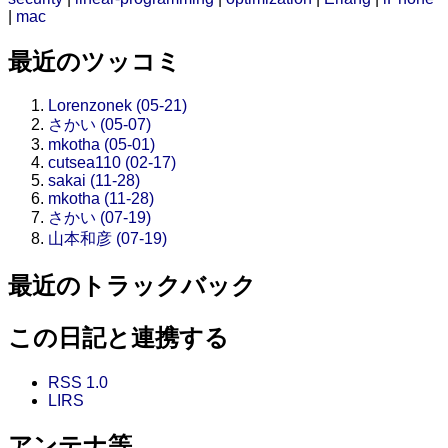
|
mac
最近のツッコミ
Lorenzonek (05-21)
さかい (05-07)
mkotha (05-01)
cutsea110 (02-17)
sakai (11-28)
mkotha (11-28)
さかい (07-19)
山本和彦 (07-19)
最近のトラックバック
この日記と連携する
RSS 1.0
LIRS
アンテナ等