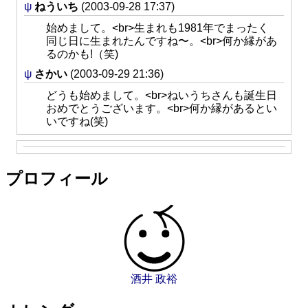
ψ
ねういち
(2003-09-28 17:37)
始めまして。<br>生まれも1981年でまったく
同じ日に生まれたんですね〜。<br>何か縁があ
るのかも!（笑)
ψ
さかい
(2003-09-29 21:36)
どうも始めまして。<br>ねいうちさんも誕生日
おめでとうございます。<br>何か縁があるとい
いですね(笑)
プロフィール
酒井 政裕