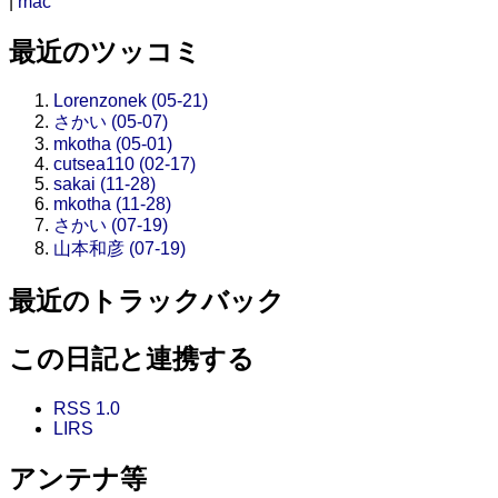
|
mac
最近のツッコミ
Lorenzonek (05-21)
さかい (05-07)
mkotha (05-01)
cutsea110 (02-17)
sakai (11-28)
mkotha (11-28)
さかい (07-19)
山本和彦 (07-19)
最近のトラックバック
この日記と連携する
RSS 1.0
LIRS
アンテナ等