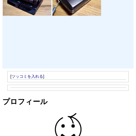
[
ツッコミを入れる
]
プロフィール