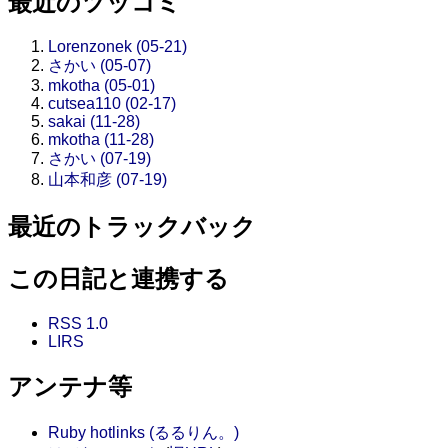
最近のツッコミ
Lorenzonek (05-21)
さかい (05-07)
mkotha (05-01)
cutsea110 (02-17)
sakai (11-28)
mkotha (11-28)
さかい (07-19)
山本和彦 (07-19)
最近のトラックバック
この日記と連携する
RSS 1.0
LIRS
アンテナ等
Ruby hotlinks (るるりん。)