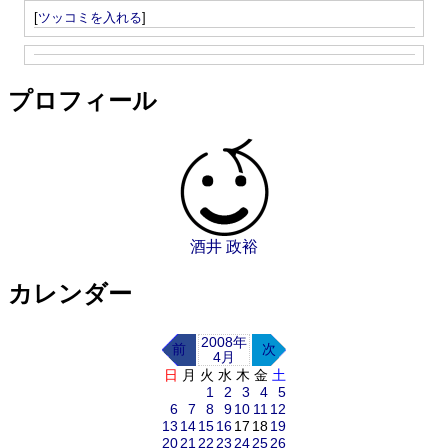
[
ツッコミを入れる
]
プロフィール
酒井 政裕
カレンダー
2008年
前
次
4月
日
月
火
水
木
金
土
1
2
3
4
5
6
7
8
9
10
11
12
13
14
15
16
17
18
19
20
21
22
23
24
25
26