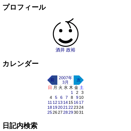
プロフィール
酒井 政裕
カレンダー
2007年
前
次
3月
日
月
火
水
木
金
土
1
2
3
4
5
6
7
8
9
10
11
12
13
14
15
16
17
18
19
20
21
22
23
24
25
26
27
28
29
30
31
日記内検索