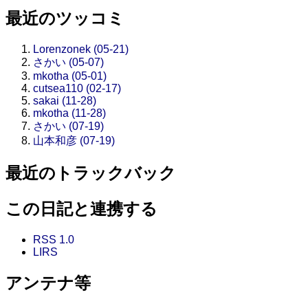
最近のツッコミ
Lorenzonek (05-21)
さかい (05-07)
mkotha (05-01)
cutsea110 (02-17)
sakai (11-28)
mkotha (11-28)
さかい (07-19)
山本和彦 (07-19)
最近のトラックバック
この日記と連携する
RSS 1.0
LIRS
アンテナ等