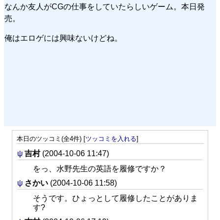
なんか友人がCGの仕事をしていたらしいゲーム。本日発
売。
俺はエロゲには興味ないけどね。
本日のツッコミ(全4件) [
ツッコミを入れる
]
ψ
吉村
(2004-10-06 11:47)
をっ、水野先生の英語を履修ですか？
ψ
さかい
(2004-10-06 11:58)
そうです。ひょっとして履修したことがありま
す?