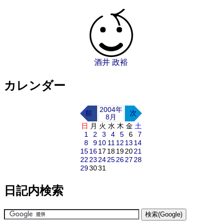
酒井 政裕
カレンダー
2004年
前
次
8月
日
月
火
水
木
金
土
1
2
3
4
5
6
7
8
9
10
11
12
13
14
15
16
17
18
19
20
21
22
23
24
25
26
27
28
29
30
31
日記内検索