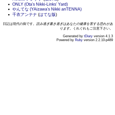
ONLY (Ota's Nikki-Links' Yard)
やんてな (YAizawa's Nikki anTENNA)
千衣アンテナ
(
はてな版
)
日記は現代の病です。
読み過ぎ書き過ぎはあなたの健康を害する恐れがあ
ります。
くれぐれもご注意下さい。
Generated by
tDiary
version 4.1.3
Powered by
Ruby
version 2.2.10-p489