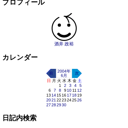
プロフィール
酒井 政裕
カレンダー
2004年
前
次
6月
日
月
火
水
木
金
土
1
2
3
4
5
6
7
8
9
10
11
12
13
14
15
16
17
18
19
20
21
22
23
24
25
26
27
28
29
30
日記内検索