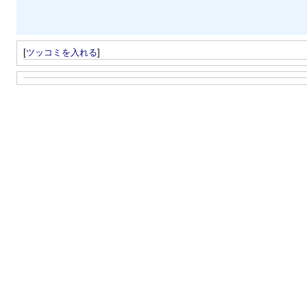
[
ツッコミを入れる
]