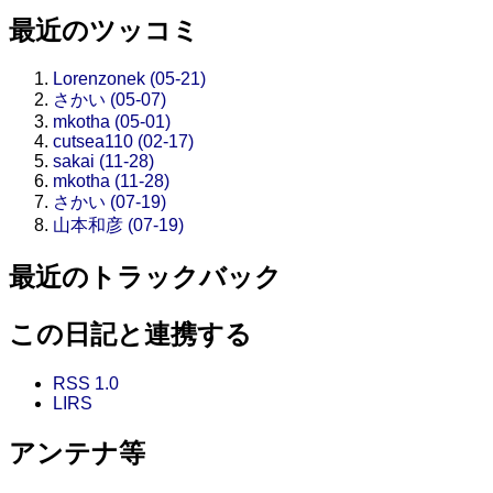
最近のツッコミ
Lorenzonek (05-21)
さかい (05-07)
mkotha (05-01)
cutsea110 (02-17)
sakai (11-28)
mkotha (11-28)
さかい (07-19)
山本和彦 (07-19)
最近のトラックバック
この日記と連携する
RSS 1.0
LIRS
アンテナ等