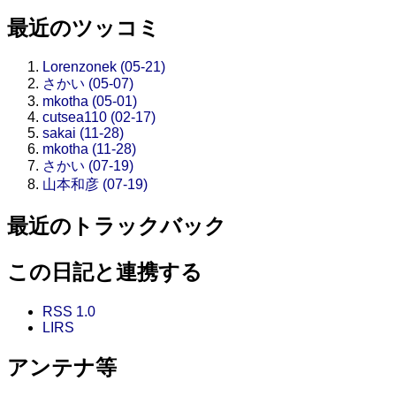
最近のツッコミ
Lorenzonek (05-21)
さかい (05-07)
mkotha (05-01)
cutsea110 (02-17)
sakai (11-28)
mkotha (11-28)
さかい (07-19)
山本和彦 (07-19)
最近のトラックバック
この日記と連携する
RSS 1.0
LIRS
アンテナ等