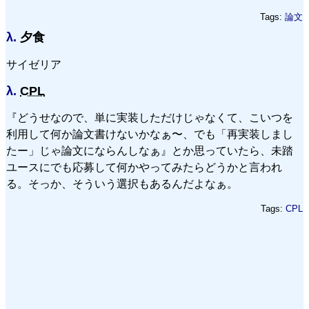
Tags:
論文
λ.
夕食
サイゼリア
λ.
CPL
『どうせなので、単に実装しただけじゃなくて、こいつを
利用して何か論文書けないかなぁ〜、でも「再実装しまし
たー」じゃ論文にならんしなぁ』とか思っていたら、未踏
ユースにでも応募して何かやってみたらどうかと言われ
る。そっか、そういう選択もあるんだよなぁ。
Tags:
CPL