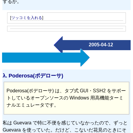
するか。
[
ツッコミを入れる
]
2005-04-12
λ.
Poderosa(ポデローサ)
Poderosa(ポデローサ) は、タブ式 GUI・SSH2 をサポー
トしているオープンソースの Windows 用高機能ターミ
ナルエミュレータです。
私は Guevara で特に不便を感じていなかったので、ずっと
Guevara を使っていた。だけど、こないだ花見のときにそ