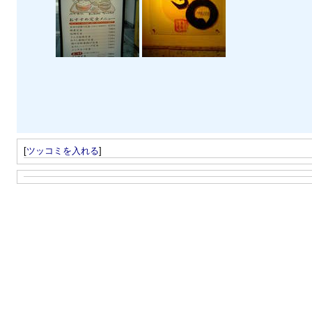
[
ツッコミを入れる
]