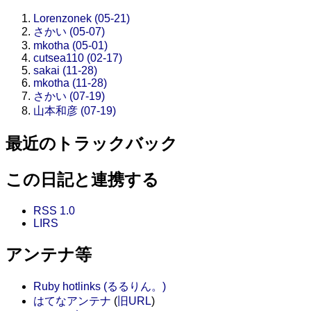
Lorenzonek (05-21)
さかい (05-07)
mkotha (05-01)
cutsea110 (02-17)
sakai (11-28)
mkotha (11-28)
さかい (07-19)
山本和彦 (07-19)
最近のトラックバック
この日記と連携する
RSS 1.0
LIRS
アンテナ等
Ruby hotlinks (るるりん。)
はてなアンテナ
(
旧URL
)