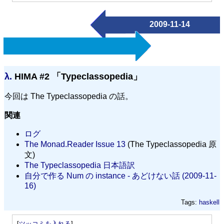
2009-11-14
λ.
HIMA #2 「Typeclassopedia」
今回は The Typeclassopedia の話。
関連
ログ
The Monad.Reader Issue 13
(The Typeclassopedia 原
文)
The Typeclassopedia 日本語訳
自分で作る Num の instance - あどけない話 (2009-11-
16)
Tags:
haskell
[
ツッコミを入れる
]