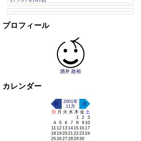
プロフィール
酒井 政裕
カレンダー
2001年
前
次
11月
日
月
火
水
木
金
土
1
2
3
4
5
6
7
8
9
10
11
12
13
14
15
16
17
18
19
20
21
22
23
24
25
26
27
28
29
30