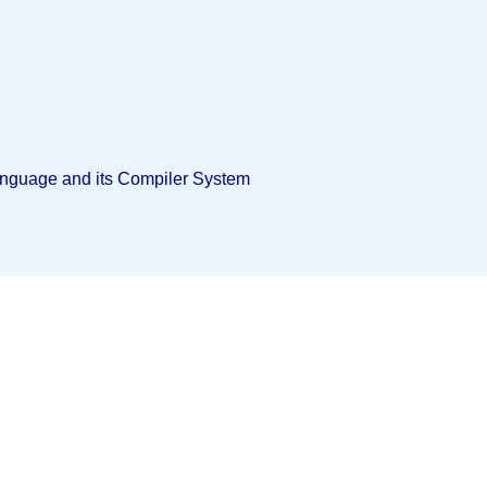
nguage and its Compiler System