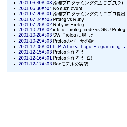
2001-06-30#p03
論理プログラミングの
ミニプロ
(2)
2001-06-30#p04
No such event
2001-07-20#p01
論理プログラミングのミニプロ提出
2001-07-24#p05
Prolog vs Ruby
2001-07-28#p02
Ruby vs Prolog
2001-10-21#p02
inferior-prolog-mode vs GNU Prolog
2001-10-28#p03
SWI Prolog に戻った
2001-10-29#p03
Prologのパーサの話
2001-12-08#p01
LLP: A Linear Logic Programming La
2001-12-15#p03
Prologを作ろう!
2001-12-16#p01
Prologを作ろう! (2)
2001-12-17#p03
Boxモデルの実装