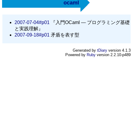
ocaml
2007-07-04#p01
『入門OCaml — プログラミング基礎
と実践理解』
2007-09-18#p01
矛盾を表す型
Generated by
tDiary
version 4.1.3
Powered by
Ruby
version 2.2.10-p489