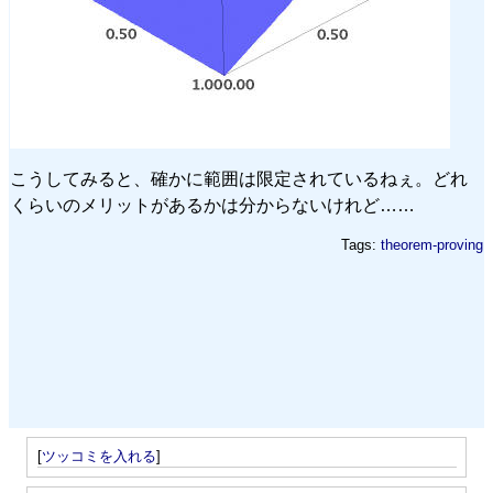
こうしてみると、確かに範囲は限定されているねぇ。どれ
くらいのメリットがあるかは分からないけれど……
Tags:
theorem-proving
[
ツッコミを入れる
]