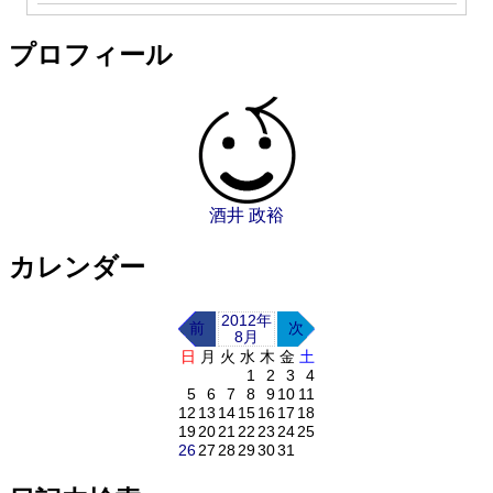
プロフィール
酒井 政裕
カレンダー
2012年
前
次
8月
日
月
火
水
木
金
土
1
2
3
4
5
6
7
8
9
10
11
12
13
14
15
16
17
18
19
20
21
22
23
24
25
26
27
28
29
30
31