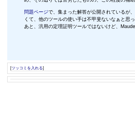
問題ページ
で、集まった解答が公開されているが、それを見る
くて、他のツールの使い手は不甲斐ないなぁと思った。 
あと、汎用の定理証明ツールではないけど、Maude
[
ツッコミを入れる
]