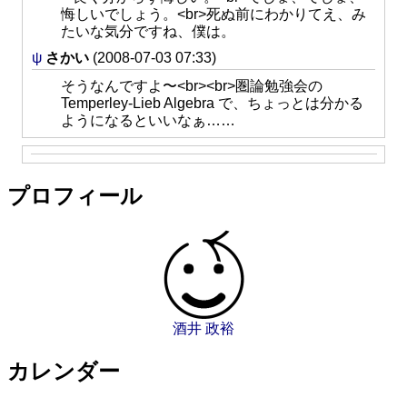
悔しいでしょう。<br>死ぬ前にわかりてえ、み
たいな気分ですね、僕は。
ψ
さかい
(2008-07-03 07:33)
そうなんですよ〜<br><br>圏論勉強会の
Temperley-Lieb Algebra で、ちょっとは分かる
ようになるといいなぁ……
プロフィール
酒井 政裕
カレンダー