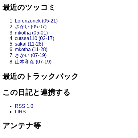
最近のツッコミ
Lorenzonek (05-21)
さかい (05-07)
mkotha (05-01)
cutsea110 (02-17)
sakai (11-28)
mkotha (11-28)
さかい (07-19)
山本和彦 (07-19)
最近のトラックバック
この日記と連携する
RSS 1.0
LIRS
アンテナ等