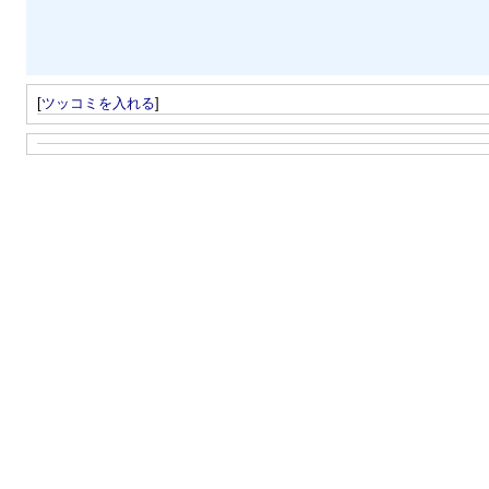
[
ツッコミを入れる
]