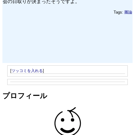
会の日取りが決まったそうですよ。
Tags:
圏論
[
ツッコミを入れる
]
プロフィール