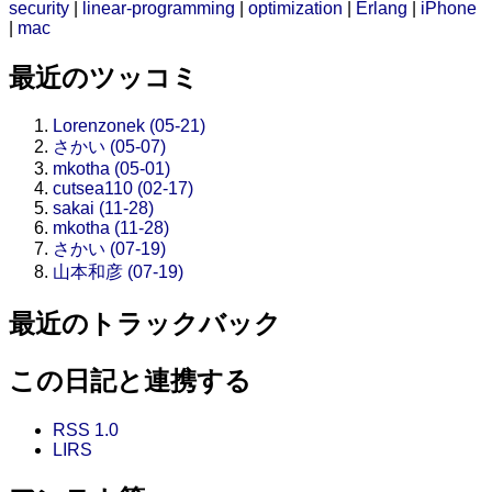
security
|
linear-programming
|
optimization
|
Erlang
|
iPhone
|
mac
最近のツッコミ
Lorenzonek (05-21)
さかい (05-07)
mkotha (05-01)
cutsea110 (02-17)
sakai (11-28)
mkotha (11-28)
さかい (07-19)
山本和彦 (07-19)
最近のトラックバック
この日記と連携する
RSS 1.0
LIRS