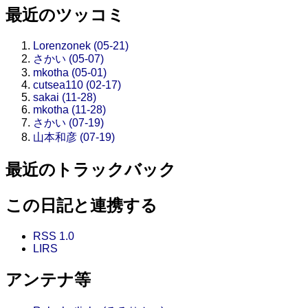
最近のツッコミ
Lorenzonek (05-21)
さかい (05-07)
mkotha (05-01)
cutsea110 (02-17)
sakai (11-28)
mkotha (11-28)
さかい (07-19)
山本和彦 (07-19)
最近のトラックバック
この日記と連携する
RSS 1.0
LIRS
アンテナ等