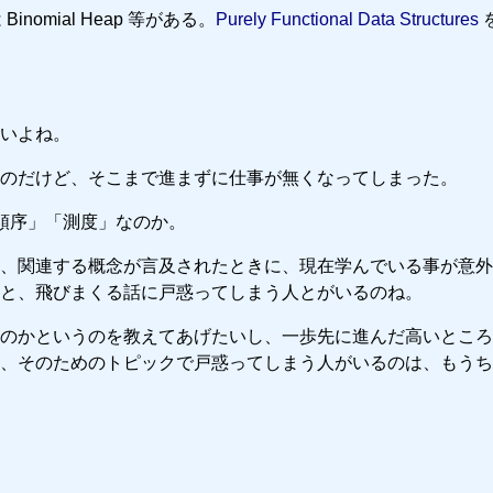
inomial Heap 等がある。
Purely Functional Data Structures
いよね。
のだけど、そこまで進まずに仕事が無くなってしまった。
順序」「測度」なのか。
、関連する概念が言及されたときに、現在学んでいる事が意外
と、飛びまくる話に戸惑ってしまう人とがいるのね。
のかというのを教えてあげたいし、一歩先に進んだ高いところ
、そのためのトピックで戸惑ってしまう人がいるのは、もうち