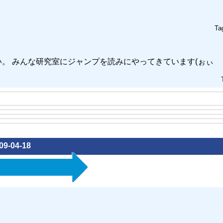
Ta
。 みんな研究室にジャンプを読みにやってきています(ぉぃ
09-04-18