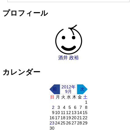
プロフィール
酒井 政裕
カレンダー
2012年
前
次
9月
日
月
火
水
木
金
土
1
2
3
4
5
6
7
8
9
10
11
12
13
14
15
16
17
18
19
20
21
22
23
24
25
26
27
28
29
30