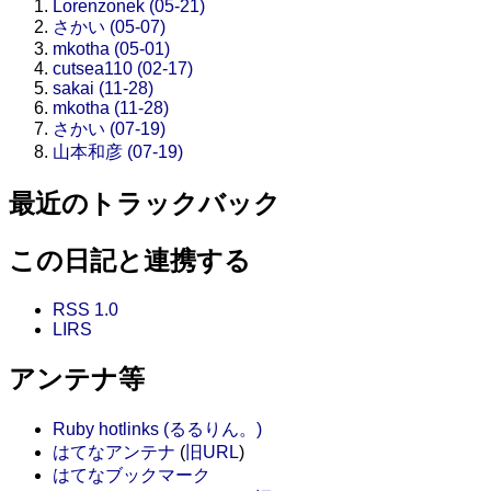
Lorenzonek (05-21)
さかい (05-07)
mkotha (05-01)
cutsea110 (02-17)
sakai (11-28)
mkotha (11-28)
さかい (07-19)
山本和彦 (07-19)
最近のトラックバック
この日記と連携する
RSS 1.0
LIRS
アンテナ等
Ruby hotlinks (るるりん。)
はてなアンテナ
(
旧URL
)
はてなブックマーク