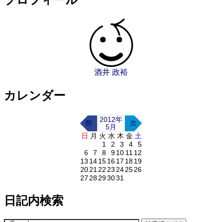
酒井 政裕
カレンダー
2012年
前
次
5月
日
月
火
水
木
金
土
1
2
3
4
5
6
7
8
9
10
11
12
13
14
15
16
17
18
19
20
21
22
23
24
25
26
27
28
29
30
31
日記内検索