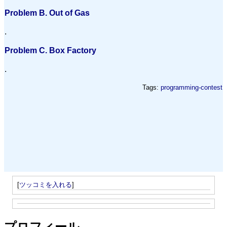
Problem B. Out of Gas
.
Problem C. Box Factory
.
Tags:
programming-contest
[
ツッコミを入れる
]
プロフィール