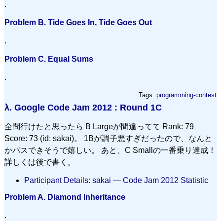
.
Problem B. Tide Goes In, Tide Goes Out
.
Problem C. Equal Sums
.
Tags:
programming-contest
λ.
Google Code Jam 2012 : Round 1C
全問行けたと思ったら B Largeが間違ってて Rank: 79
Score: 73 (id: sakai)。 1Bが調子悪すぎだったので、なんと
かパスできそうで嬉しい。 あと、C Smallの一番乗り達成！
詳しくは後で書く。
Participant Details: sakai ― Code Jam 2012 Statistic
Problem A. Diamond Inheritance
.