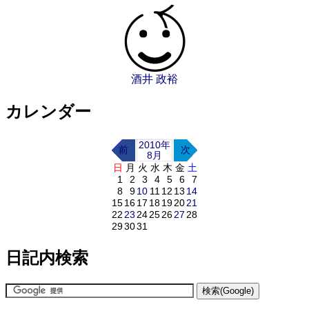
酒井 政裕
カレンダー
2010年
前
次
8月
日
月
火
水
木
金
土
1
2
3
4
5
6
7
8
9
10
11
12
13
14
15
16
17
18
19
20
21
22
23
24
25
26
27
28
29
30
31
日記内検索